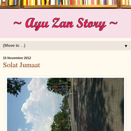
▼
15 November 2012
Solat Jumaat